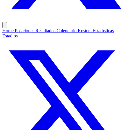
Home
Posiciones
Resultados
Calendario
Rosters
Estadísticas
Estadios