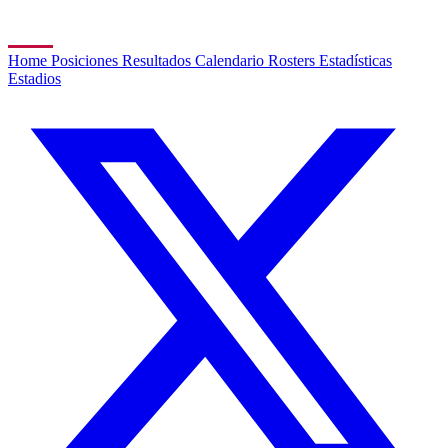
Home
Posiciones
Resultados
Calendario
Rosters
Estadísticas
Estadios