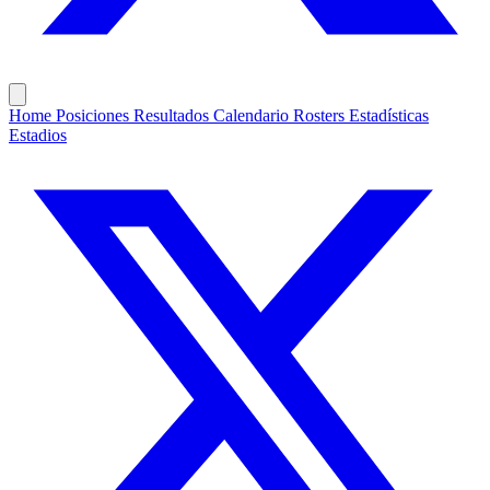
Home
Posiciones
Resultados
Calendario
Rosters
Estadísticas
Estadios