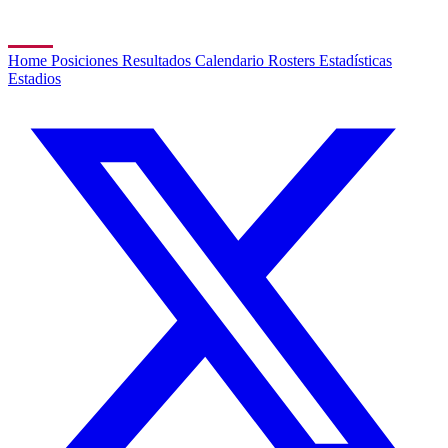
Home
Posiciones
Resultados
Calendario
Rosters
Estadísticas
Estadios