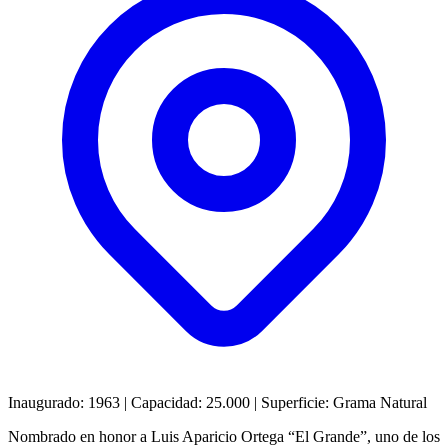
Inaugurado:
1963
|
Capacidad:
25.000
|
Superficie:
Grama Natural
Nombrado en honor a Luis Aparicio Ortega “El Grande”, uno de los