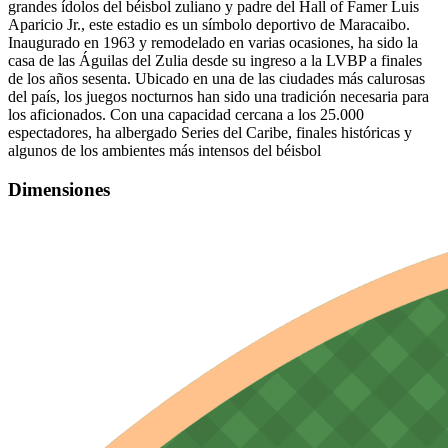
grandes ídolos del béisbol zuliano y padre del Hall of Famer Luis
Aparicio Jr., este estadio es un símbolo deportivo de Maracaibo.
Inaugurado en 1963 y remodelado en varias ocasiones, ha sido la
casa de las Águilas del Zulia desde su ingreso a la LVBP a finales
de los años sesenta. Ubicado en una de las ciudades más calurosas
del país, los juegos nocturnos han sido una tradición necesaria para
los aficionados. Con una capacidad cercana a los 25.000
espectadores, ha albergado Series del Caribe, finales históricas y
algunos de los ambientes más intensos del béisbol
Dimensiones