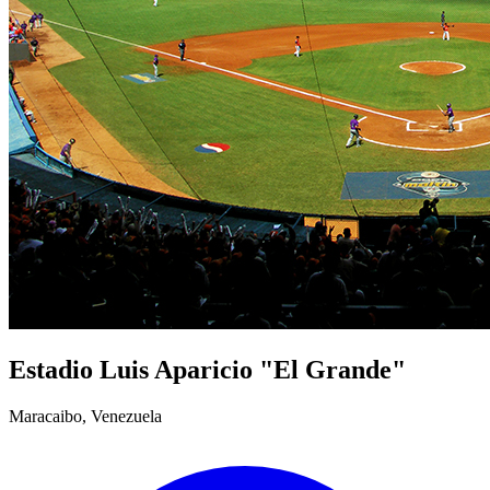
Estadio Luis Aparicio "El Grande"
Maracaibo, Venezuela