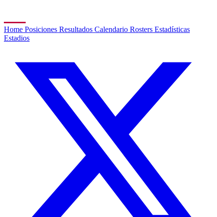
Home
Posiciones
Resultados
Calendario
Rosters
Estadísticas
Estadios