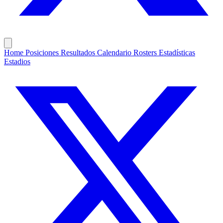
Home
Posiciones
Resultados
Calendario
Rosters
Estadísticas
Estadios